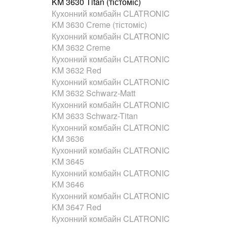
KM 3630 Titan (тістоміс)
Кухонний комбайн CLATRONIC
KM 3630 Сreme (тістоміс)
Кухонний комбайн CLATRONIC
KM 3632 Creme
Кухонний комбайн CLATRONIC
KM 3632 Red
Кухонний комбайн CLATRONIC
KM 3632 Schwarz-Matt
Кухонний комбайн CLATRONIC
KM 3633 Schwarz-Titan
Кухонний комбайн CLATRONIC
KM 3636
Кухонний комбайн CLATRONIC
KM 3645
Кухонний комбайн CLATRONIC
KM 3646
Кухонний комбайн CLATRONIC
KM 3647 Red
Кухонний комбайн CLATRONIC