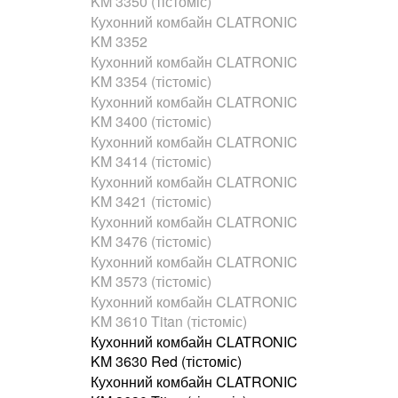
KM 3350 (тістоміс)
Кухонний комбайн CLATRONIC
KM 3352
Кухонний комбайн CLATRONIC
KM 3354 (тістоміс)
Кухонний комбайн CLATRONIC
KM 3400 (тістоміс)
Кухонний комбайн CLATRONIC
KM 3414 (тістоміс)
Кухонний комбайн CLATRONIC
KM 3421 (тістоміс)
Кухонний комбайн CLATRONIC
KM 3476 (тістоміс)
Кухонний комбайн CLATRONIC
KM 3573 (тістоміс)
Кухонний комбайн CLATRONIC
KM 3610 Titan (тістоміс)
Кухонний комбайн CLATRONIC
KM 3630 Red (тістоміс)
Кухонний комбайн CLATRONIC