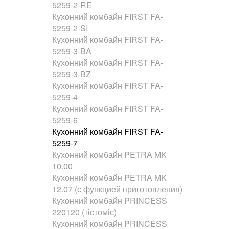
5259-2-RE
Кухонний комбайн FIRST FA-
5259-2-SI
Кухонний комбайн FIRST FA-
5259-3-BA
Кухонний комбайн FIRST FA-
5259-3-BZ
Кухонний комбайн FIRST FA-
5259-4
Кухонний комбайн FIRST FA-
5259-6
Кухонний комбайн FIRST FA-
5259-7
Кухонний комбайн PETRA MK
10.00
Кухонний комбайн PETRA MK
12.07 (с функцией приготовления)
Кухонний комбайн PRINCESS
220120 (тістоміс)
Кухонний комбайн PRINCESS