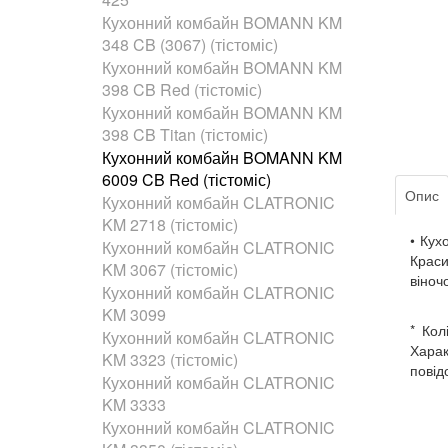
Кухонний комбайн BOMANN KM
348 CB (3067) (тістоміс)
Кухонний комбайн BOMANN KM
398 CB Red (тістоміс)
Кухонний комбайн BOMANN KM
398 CB Titan (тістоміс)
Кухонний комбайн BOMANN KM
6009 CB Red (тістоміс)
Опис
Кухонний комбайн CLATRONIC
KM 2718 (тістоміс)
• Кух
Кухонний комбайн CLATRONIC
Краси
KM 3067 (тістоміс)
віноч
Кухонний комбайн CLATRONIC
KM 3099
* Кол
Кухонний комбайн CLATRONIC
Харак
KM 3323 (тістоміс)
повід
Кухонний комбайн CLATRONIC
KM 3333
Кухонний комбайн CLATRONIC