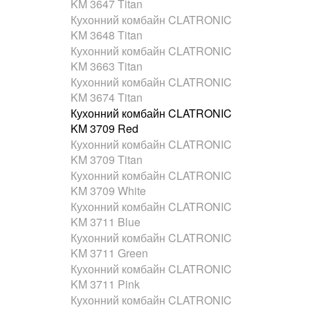
KM 3647 Titan
Кухонний комбайн CLATRONIC
KM 3648 Titan
Кухонний комбайн CLATRONIC
KM 3663 Titan
Кухонний комбайн CLATRONIC
KM 3674 Titan
Кухонний комбайн CLATRONIC
KM 3709 Red
Кухонний комбайн CLATRONIC
KM 3709 Titan
Кухонний комбайн CLATRONIC
KM 3709 White
Кухонний комбайн CLATRONIC
KM 3711 Blue
Кухонний комбайн CLATRONIC
KM 3711 Green
Кухонний комбайн CLATRONIC
KM 3711 Pink
Кухонний комбайн CLATRONIC