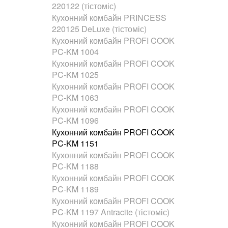
220122 (тістоміс)
Кухонний комбайн PRINCESS
220125 DeLuxe (тістоміс)
Кухонний комбайн PROFI COOK
PC-KM 1004
Кухонний комбайн PROFI COOK
PC-KM 1025
Кухонний комбайн PROFI COOK
PC-KM 1063
Кухонний комбайн PROFI COOK
PC-KM 1096
Кухонний комбайн PROFI COOK
PC-KM 1151
Кухонний комбайн PROFI COOK
PC-KM 1188
Кухонний комбайн PROFI COOK
PC-KM 1189
Кухонний комбайн PROFI COOK
PC-KM 1197 Antracite (тістоміс)
Кухонний комбайн PROFI COOK