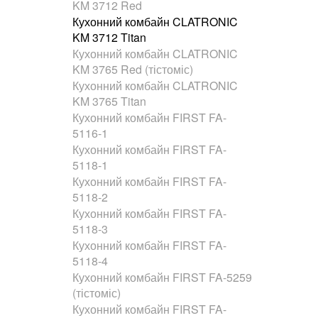
KM 3712 Red
Кухонний комбайн CLATRONIC
KM 3712 Titan
Кухонний комбайн CLATRONIC
KM 3765 Red (тістоміс)
Кухонний комбайн CLATRONIC
KM 3765 Titan
Кухонний комбайн FIRST FA-
5116-1
Кухонний комбайн FIRST FA-
5118-1
Кухонний комбайн FIRST FA-
5118-2
Кухонний комбайн FIRST FA-
5118-3
Кухонний комбайн FIRST FA-
5118-4
Кухонний комбайн FIRST FA-5259
(тістоміс)
Кухонний комбайн FIRST FA-