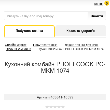
0
Кошик
Побутова техніка
Краса та здоров'я
Онлайн-маркет
Побутова техніка
Дрібна техніка для кухні
Кухонні комбайни
Кухонний комбайн PROFI COOK PC-MKM 1074
Кухонний комбайн PROFI COOK PC-
MKM 1074
Артикул 403841-10599