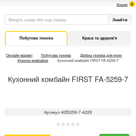
0
Кошик
Побутова техніка
Краса та здоров'я
Онлайн-маркет
Побутова техніка
Дрібна техніка для кухні
Кухонні комбайни
Кухонний комбайн FIRST FA-5259-7
Кухонний комбайн FIRST FA-5259-7
Артикул 40f5259-7-4229