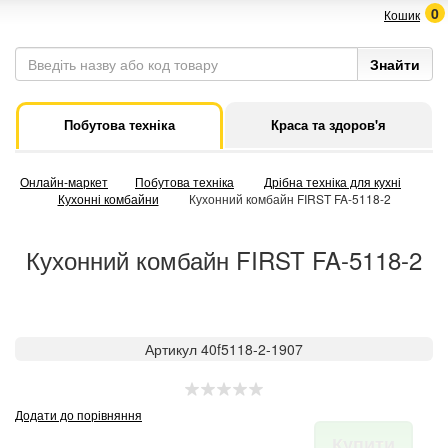
0
Кошик
Побутова техніка
Краса та здоров'я
Онлайн-маркет
Побутова техніка
Дрібна техніка для кухні
Кухонні комбайни
Кухонний комбайн FIRST FA-5118-2
Кухонний комбайн FIRST FA-5118-2
Артикул 40f5118-2-1907
Додати до порівняння
Купити