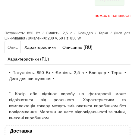
немає в наявності
Потужність: 850 Вт / Ємність: 2,5 л / Блендер / Терка / Диск для
шинкування / Живлення: 230 V, 50 Hz, 850 W
Опис
Характеристики
Описание (RU)
Характеристики (RU)
• Потужність: 850 Вт • Ємність: 2,5 л • Блендер • Терка •
Диск для шинкування •
* Колір або відтінок виробу на фотографії може
відрізнятися від реального. Характеристики та
комплектація товару можуть змінюватися виробником без
повідомлення. Магазин не несе відповідальності за зміни,
внесені виробником.
Доставка