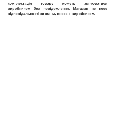
комплектація товару можуть змінюватися
виробником без повідомлення. Магазин не несе
відповідальності за зміни, внесені виробником.