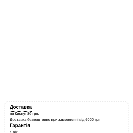
Залишити свій
Доставка
по Києву: 80 грн.
Доставка безкоштовно при замовленні від 6000 грн
Гарантія
1 рік