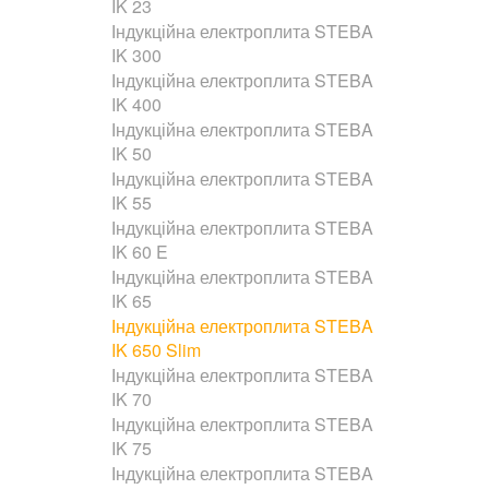
IK 23
Індукційна електроплита STEBA
IK 300
Індукційна електроплита STEBA
IK 400
Індукційна електроплита STEBA
IK 50
Індукційна електроплита STEBA
IK 55
Індукційна електроплита STEBA
IK 60 E
Індукційна електроплита STEBA
IK 65
Індукційна електроплита STEBA
IK 650 Slim
Індукційна електроплита STEBA
IK 70
Індукційна електроплита STEBA
IK 75
Індукційна електроплита STEBA