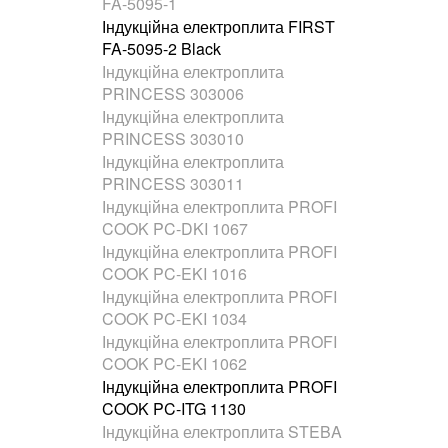
FA-5095-1
Індукційна електроплита FIRST
FA-5095-2 Black
Індукційна електроплита
PRINCESS 303006
Індукційна електроплита
PRINCESS 303010
Індукційна електроплита
PRINCESS 303011
Індукційна електроплита PROFI
COOK PC-DKI 1067
Індукційна електроплита PROFI
COOK PC-EKI 1016
Індукційна електроплита PROFI
COOK PC-EKI 1034
Індукційна електроплита PROFI
COOK PC-EKI 1062
Індукційна електроплита PROFI
COOK PC-ITG 1130
Індукційна електроплита STEBA