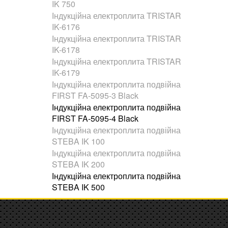
IK 750
Індукційна електроплита TRISTAR
IK-6176
Індукційна електроплита TRISTAR
IK-6178
Індукційна електроплита TRISTAR
IK-6179
Індукційна електроплита подвійна
FIRST FA-5095-3 Black
Індукційна електроплита подвійна
FIRST FA-5095-4 Black
Індукційна електроплита подвійна
STEBA IK 100
Індукційна електроплита подвійна
STEBA IK 200
Індукційна електроплита подвійна
STEBA IK 500