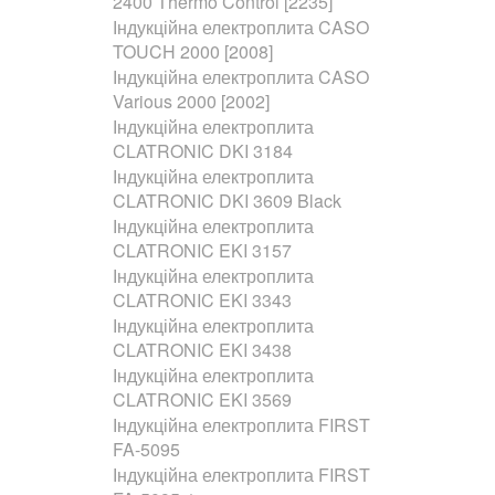
2400 Thermo Control [2235]
Індукційна електроплита CASO
TOUCH 2000 [2008]
Індукційна електроплита CASO
Various 2000 [2002]
Індукційна електроплита
CLATRONIC DKI 3184
Індукційна електроплита
CLATRONIC DKI 3609 Black
Індукційна електроплита
CLATRONIC EKI 3157
Індукційна електроплита
CLATRONIC EKI 3343
Індукційна електроплита
CLATRONIC EKI 3438
Індукційна електроплита
CLATRONIC EKI 3569
Індукційна електроплита FIRST
FA-5095
Індукційна електроплита FIRST