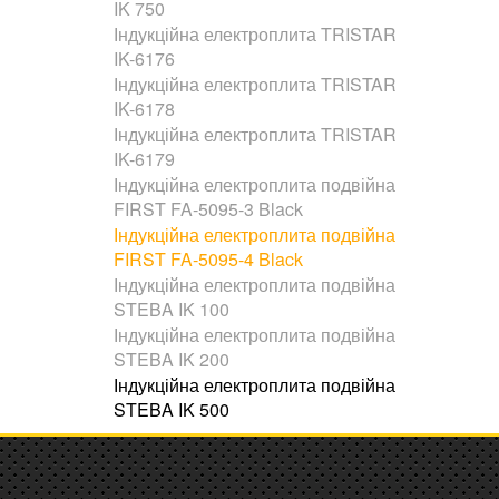
IK 750
Індукційна електроплита TRISTAR
IK-6176
Індукційна електроплита TRISTAR
IK-6178
Індукційна електроплита TRISTAR
IK-6179
Індукційна електроплита подвійна
FIRST FA-5095-3 Black
Індукційна електроплита подвійна
FIRST FA-5095-4 Black
Індукційна електроплита подвійна
STEBA IK 100
Індукційна електроплита подвійна
STEBA IK 200
Індукційна електроплита подвійна
STEBA IK 500