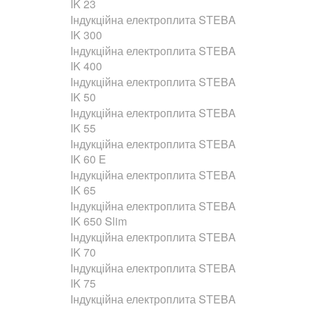
IK 23
Індукційна електроплита STEBA
IK 300
Індукційна електроплита STEBA
IK 400
Індукційна електроплита STEBA
IK 50
Індукційна електроплита STEBA
IK 55
Індукційна електроплита STEBA
IK 60 E
Індукційна електроплита STEBA
IK 65
Індукційна електроплита STEBA
IK 650 Slim
Індукційна електроплита STEBA
IK 70
Індукційна електроплита STEBA
IK 75
Індукційна електроплита STEBA