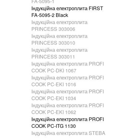
FA-5095-1
Індукційна електроплита FIRST
FA-5095-2 Black
Індукційна електроплита
PRINCESS 303006
Індукційна електроплита
PRINCESS 303010
Індукційна електроплита
PRINCESS 303011
Індукційна електроплита PROFI
COOK PC-DKI 1067
Індукційна електроплита PROFI
COOK PC-EKI 1016
Індукційна електроплита PROFI
COOK PC-EKI 1034
Індукційна електроплита PROFI
COOK PC-EKI 1062
Індукційна електроплита PROFI
COOK PC-ITG 1130
Індукційна електроплита STEBA