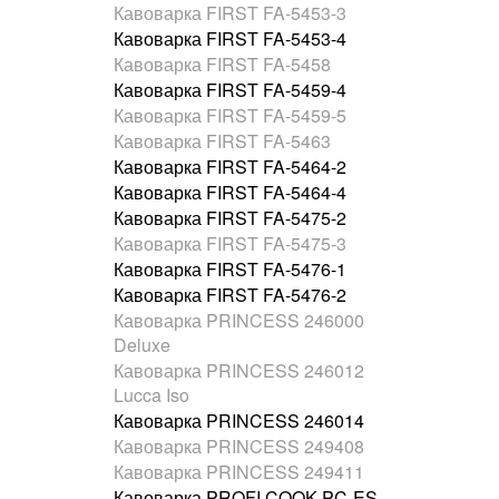
Кавоварка FIRST FA-5453-3
Кавоварка FIRST FA-5453-4
Кавоварка FIRST FA-5458
Кавоварка FIRST FA-5459-4
Кавоварка FIRST FA-5459-5
Кавоварка FIRST FA-5463
Кавоварка FIRST FA-5464-2
Кавоварка FIRST FA-5464-4
Кавоварка FIRST FA-5475-2
Кавоварка FIRST FA-5475-3
Кавоварка FIRST FA-5476-1
Кавоварка FIRST FA-5476-2
Кавоварка PRINCESS 246000
Deluxe
Кавоварка PRINCESS 246012
Lucca Iso
Кавоварка PRINCESS 246014
Кавоварка PRINCESS 249408
Кавоварка PRINCESS 249411
Кавоварка PROFI COOK PC-ES