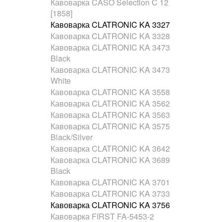
Кавоварка CASO Selection C 12
[1858]
Кавоварка CLATRONIC KA 3327
Кавоварка CLATRONIC KA 3328
Кавоварка CLATRONIC KA 3473
Black
Кавоварка CLATRONIC KA 3473
White
Кавоварка CLATRONIC KA 3558
Кавоварка CLATRONIC KA 3562
Кавоварка CLATRONIC KA 3563
Кавоварка CLATRONIC KA 3575
Black/Silver
Кавоварка CLATRONIC KA 3642
Кавоварка CLATRONIC KA 3689
Black
Кавоварка CLATRONIC KA 3701
Кавоварка CLATRONIC KA 3733
Кавоварка CLATRONIC KA 3756
Кавоварка FIRST FA-5453-2