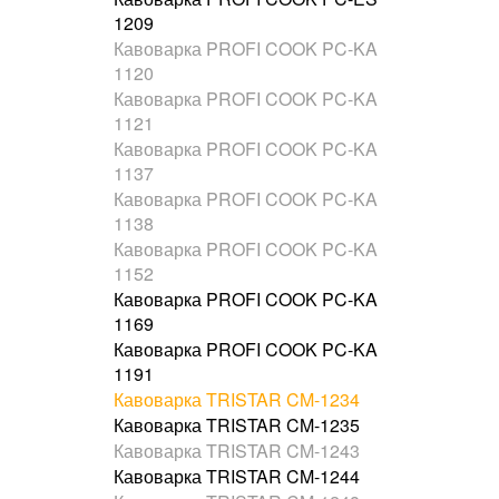
1209
Кавоварка PROFI COOK PC-KA
1120
Кавоварка PROFI COOK PC-KA
1121
Кавоварка PROFI COOK PC-KA
1137
Кавоварка PROFI COOK PC-KA
1138
Кавоварка PROFI COOK PC-KA
1152
Кавоварка PROFI COOK PC-KA
1169
Кавоварка PROFI COOK PC-KA
1191
Кавоварка TRISTAR CM-1234
Кавоварка TRISTAR CM-1235
Кавоварка TRISTAR CM-1243
Кавоварка TRISTAR CM-1244