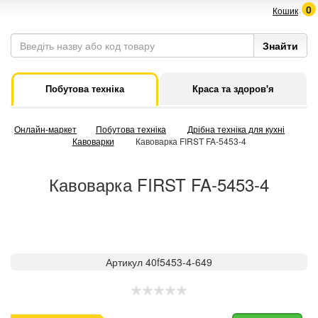
0
Кошик
Побутова техніка
Краса та здоров'я
Онлайн-маркет
Побутова техніка
Дрібна техніка для кухні
Кавоварки
Кавоварка FIRST FA-5453-4
Кавоварка FIRST FA-5453-4
Артикул 40f5453-4-649