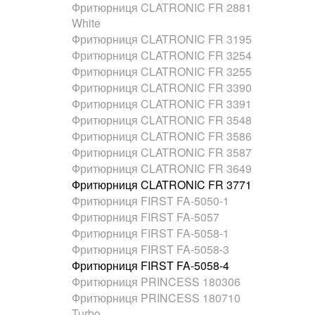
Фритюрниця CLATRONIC FR 2881
White
Фритюрниця CLATRONIC FR 3195
Фритюрниця CLATRONIC FR 3254
Фритюрниця CLATRONIC FR 3255
Фритюрниця CLATRONIC FR 3390
Фритюрниця CLATRONIC FR 3391
Фритюрниця CLATRONIC FR 3548
Фритюрниця CLATRONIC FR 3586
Фритюрниця CLATRONIC FR 3587
Фритюрниця CLATRONIC FR 3649
Фритюрниця CLATRONIC FR 3771
Фритюрниця FIRST FA-5050-1
Фритюрниця FIRST FA-5057
Фритюрниця FIRST FA-5058-1
Фритюрниця FIRST FA-5058-3
Фритюрниця FIRST FA-5058-4
Фритюрниця PRINCESS 180306
Фритюрниця PRINCESS 180710
Turbo