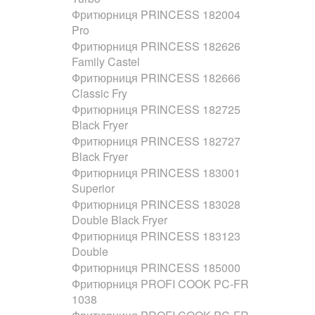
Фритюрниця PRINCESS 182004
Pro
Фритюрниця PRINCESS 182626
Family Castel
Фритюрниця PRINCESS 182666
Classic Fry
Фритюрниця PRINCESS 182725
Black Fryer
Фритюрниця PRINCESS 182727
Black Fryer
Фритюрниця PRINCESS 183001
Superior
Фритюрниця PRINCESS 183028
Double Black Fryer
Фритюрниця PRINCESS 183123
Double
Фритюрниця PRINCESS 185000
Фритюрниця PROFI COOK PC-FR
1038