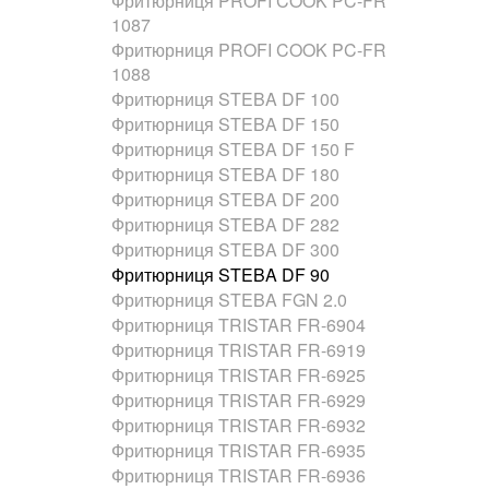
Фритюрниця PROFI COOK PC-FR
1087
Фритюрниця PROFI COOK PC-FR
1088
Фритюрниця STEBA DF 100
Фритюрниця STEBA DF 150
Фритюрниця STEBA DF 150 F
Фритюрниця STEBA DF 180
Фритюрниця STEBA DF 200
Фритюрниця STEBA DF 282
Фритюрниця STEBA DF 300
Фритюрниця STEBA DF 90
Фритюрниця STEBA FGN 2.0
Фритюрниця TRISTAR FR-6904
Фритюрниця TRISTAR FR-6919
Фритюрниця TRISTAR FR-6925
Фритюрниця TRISTAR FR-6929
Фритюрниця TRISTAR FR-6932
Фритюрниця TRISTAR FR-6935
Фритюрниця TRISTAR FR-6936