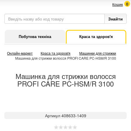
0
Кошик
Побутова техніка
Краса та здоров'я
Онлайн-маркет
Краса та здоров'я
Машинки для стрижки
Машинка для стрижки волосся PROFI CARE PC-HSM/R 3100
Машинка для стрижки волосся
PROFI CARE PC-HSM/R 3100
Артикул 408633-1409