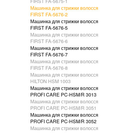
FIRST FA-5675-1
Машинка для стрижки волосся
FIRST FA-5676-2
Машинка для стрижки волосся
FIRST FA-5676-5
Машинка для стрижки волосся
FIRST FA-5676-6
Машинка для стрижки волосся
FIRST FA-5676-7
Машинка для стрижки волосся
FIRST FA-5676-8
Машинка для стрижки волосся
HILTON HSM 1003
Машинка для стрижки волосся
PROFI CARE PC-HSM/R 3013
Машинка для стрижки волосся
PROFI CARE PC-HSM/R 3051
Машинка для стрижки волосся
PROFI CARE PC-HSM/R 3052
Машинка для стрижки волосся