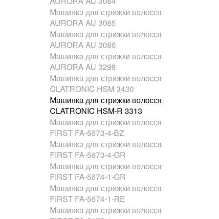
AURORA AU 3084
Машинка для стрижки волосся
AURORA AU 3085
Машинка для стрижки волосся
AURORA AU 3086
Машинка для стрижки волосся
AURORA AU 3298
Машинка для стрижки волосся
CLATRONIC HSM 3430
Машинка для стрижки волосся
CLATRONIC HSM-R 3313
Машинка для стрижки волосся
FIRST FA-5673-4-BZ
Машинка для стрижки волосся
FIRST FA-5673-4-GR
Машинка для стрижки волосся
FIRST FA-5674-1-GR
Машинка для стрижки волосся
FIRST FA-5674-1-RE
Машинка для стрижки волосся