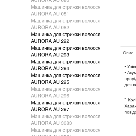
Машинка для стрижки волосся
AURORA AU 081
Машинка для стрижки волосся
AURORA AU 082
Машинка для стрижки волосся
AURORA AU 292
Машинка для стрижки волосся
Опис
AURORA AU 293
Машинка для стрижки волосся
• Уні
AURORA AU 294
• Аку
Машинка для стрижки волосся
прорі
AURORA AU 295
для в
Машинка для стрижки волосся
AURORA AU 296
* Кол
Машинка для стрижки волосся
Харак
AURORA AU 297
повід
Машинка для стрижки волосся
AURORA AU 3083
Машинка для стрижки волосся