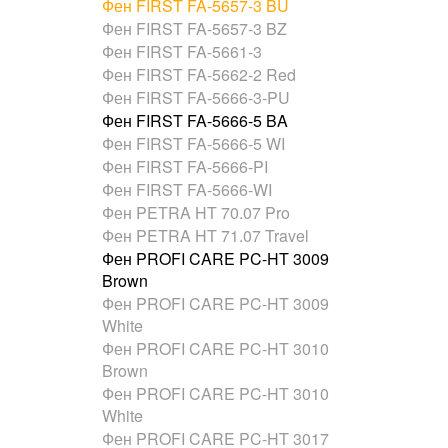
Фен FIRST FA-5657-3 BU
Фен FIRST FA-5657-3 BZ
Фен FIRST FA-5661-3
Фен FIRST FA-5662-2 Red
Фен FIRST FA-5666-3-PU
Фен FIRST FA-5666-5 BA
Фен FIRST FA-5666-5 WI
Фен FIRST FA-5666-PI
Фен FIRST FA-5666-WI
Фен PETRA HT 70.07 Pro
Фен PETRA HT 71.07 Travel
Фен PROFI CARE PC-HT 3009
Brown
Фен PROFI CARE PC-HT 3009
White
Фен PROFI CARE PC-HT 3010
Brown
Фен PROFI CARE PC-HT 3010
White
Фен PROFI CARE PC-HT 3017