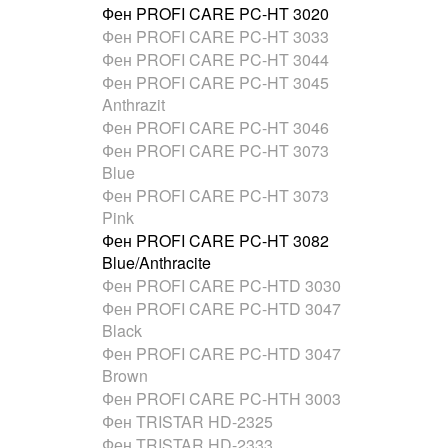
Фен PROFI CARE PC-HT 3020
Фен PROFI CARE PC-HT 3033
Фен PROFI CARE PC-HT 3044
Фен PROFI CARE PC-HT 3045
Anthrazit
Фен PROFI CARE PC-HT 3046
Фен PROFI CARE PC-HT 3073
Blue
Фен PROFI CARE PC-HT 3073
Pink
Фен PROFI CARE PC-HT 3082
Blue/Anthracite
Фен PROFI CARE PC-HTD 3030
Фен PROFI CARE PC-HTD 3047
Black
Фен PROFI CARE PC-HTD 3047
Brown
Фен PROFI CARE PC-HTH 3003
Фен TRISTAR HD-2325
Фен TRISTAR HD-2333