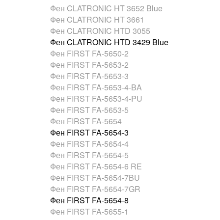
Фен CLATRONIC HT 3652 Blue
Фен CLATRONIC HT 3661
Фен CLATRONIC HTD 3055
Фен CLATRONIC HTD 3429 Blue
Фен FIRST FA-5650-2
Фен FIRST FA-5653-2
Фен FIRST FA-5653-3
Фен FIRST FA-5653-4-BA
Фен FIRST FA-5653-4-PU
Фен FIRST FA-5653-5
Фен FIRST FA-5654
Фен FIRST FA-5654-3
Фен FIRST FA-5654-4
Фен FIRST FA-5654-5
Фен FIRST FA-5654-6 RE
Фен FIRST FA-5654-7BU
Фен FIRST FA-5654-7GR
Фен FIRST FA-5654-8
Фен FIRST FA-5655-1