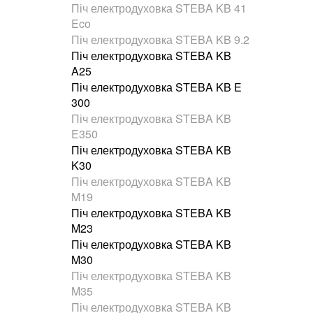
Піч електродуховка STEBA KB 41
Eco
Піч електродуховка STEBA KB 9.2
Піч електродуховка STEBA KB
A25
Піч електродуховка STEBA KB E
300
Піч електродуховка STEBA KB
E350
Піч електродуховка STEBA KB
K30
Піч електродуховка STEBA KB
M19
Піч електродуховка STEBA KB
M23
Піч електродуховка STEBA KB
M30
Піч електродуховка STEBA KB
M35
Піч електродуховка STEBA KB