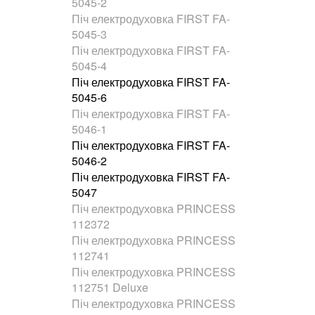
5045-2
Піч електродуховка FIRST FA-
5045-3
Піч електродуховка FIRST FA-
5045-4
Піч електродуховка FIRST FA-
5045-6
Піч електродуховка FIRST FA-
5046-1
Піч електродуховка FIRST FA-
5046-2
Піч електродуховка FIRST FA-
5047
Піч електродуховка PRINCESS
112372
Піч електродуховка PRINCESS
112741
Піч електродуховка PRINCESS
112751 Deluxe
Піч електродуховка PRINCESS