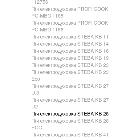
112756
Піч електродуховка PROFI COOK
PC-MBG 1185
Піч електродуховка PROFI COOK
PC-MBG 1186
Піч електродуховка STEBA KB 11
Піч електродуховка STEBA KB 14
Піч електродуховка STEBA KB 16
Піч електродуховка STEBA KB 19
Піч електродуховка STEBA KB 23
Піч електродуховка STEBA KB 23
Eco
Піч електродуховка STEBA KB 27
U.3
Піч електродуховка STEBA KB 27
U2
Піч електродуховка STEBA KB 28
Піч електродуховка STEBA KB 28
ECO
Піч електродуховка STEBA KB 41