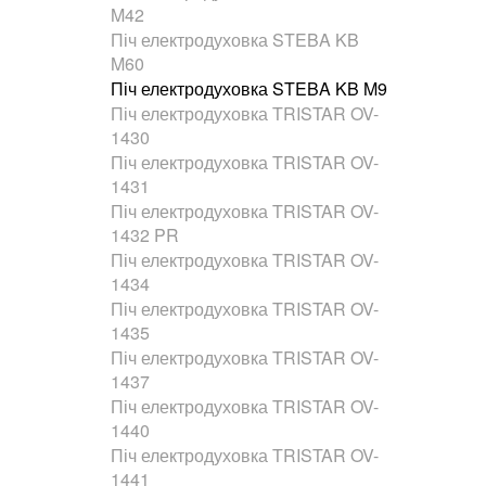
M42
Піч електродуховка STEBA KB
M60
Піч електродуховка STEBA KB M9
Піч електродуховка TRISTAR OV-
1430
Піч електродуховка TRISTAR OV-
1431
Піч електродуховка TRISTAR OV-
1432 PR
Піч електродуховка TRISTAR OV-
1434
Піч електродуховка TRISTAR OV-
1435
Піч електродуховка TRISTAR OV-
1437
Піч електродуховка TRISTAR OV-
1440
Піч електродуховка TRISTAR OV-
1441