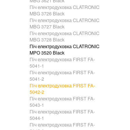
MBG 3621 Black
Піч електродуховка CLATRONIC
MBG 3726 Black
Піч електродуховка CLATRONIC
MBG 3727 Black
Піч електродуховка CLATRONIC
MBG 3728 Black
Піч електродуховка CLATRONIC
MPO 3520 Black
Піч електродуховка FIRST FA-
5041-1
Піч електродуховка FIRST FA-
5041-2
Піч електродуховка FIRST FA-
5042-2
Піч електродуховка FIRST FA-
5043-1
Піч електродуховка FIRST FA-
5044-1
Піч електродуховка FIRST FA-