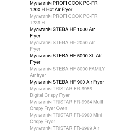
Мультипіч PROFI COOK PC-FR
1200 H Hot Air Fryer
Мультипіч PROFI COOK PC-FR
1239 H
Мультипіч STEBA HF 1000 Air
Fryer
Мультипіч STEBA HF 2050 Air
Fryer
Мультипіч STEBA HF 5000 XL Air
Fryer
Мультипіч STEBA HF 8000 FAMILY
Air fryer
Мультипіч STEBA HF 900 Air Fryer
Мультипіч TRISTAR FR-6956
Digital Crispy Fryer
Мультипіч TRISTAR FR-6964 Multi
Crispy Fryer Oven
Мультипіч TRISTAR FR-6980 Mini
Crispy Fryer
Мультипіч TRISTAR FR-6989 Air