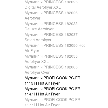
Мультипіч PRINCESS 182025
Digital Aerofryer XXL
Мультипіч PRINCESS 182026
Aerofryer
Мультипіч PRINCESS 182033
Deluxe Aerofryer
Мультипіч PRINCESS 182037
Smart Aerofryer
Мультипіч PRINCESS 182050 Hot
Air Fryer
Мультипіч PRINCESS 182055
Aerofryer XXL
Мультипіч PRINCESS 182065
Aerofryer Oven
Мультипіч PROFI COOK PC-FR
1115 H Hot Air Fryer
Мультипіч PROFI COOK PC-FR
1147 H Hot Air Fryer
Мультипіч PROFI COOK PC-FR
1177 H Hot Air Fryer