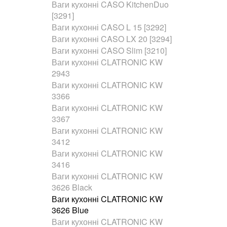
Ваги кухонні CASO KitchenDuo
[3291]
Ваги кухонні CASO L 15 [3292]
Ваги кухонні CASO LX 20 [3294]
Ваги кухонні CASO Slim [3210]
Ваги кухонні CLATRONIC KW
2943
Ваги кухонні CLATRONIC KW
3366
Ваги кухонні CLATRONIC KW
3367
Ваги кухонні CLATRONIC KW
3412
Ваги кухонні CLATRONIC KW
3416
Ваги кухонні CLATRONIC KW
3626 Black
Ваги кухонні CLATRONIC KW
3626 Blue
Ваги кухонні CLATRONIC KW