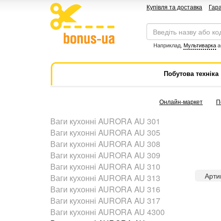
Купівля та доставка
Гара
Наприклад,
Мультиварка
а
Побутова техніка
Онлайн-маркет
П
Ваги кухонні AURORA AU 301
Ваги кухонні AURORA AU 305
Ваги кухонні AURORA AU 308
Ваги кухонні AURORA AU 309
Ваги кухонні AURORA AU 310
Арти
Ваги кухонні AURORA AU 313
Ваги кухонні AURORA AU 316
Ваги кухонні AURORA AU 317
Ваги кухонні AURORA AU 4300