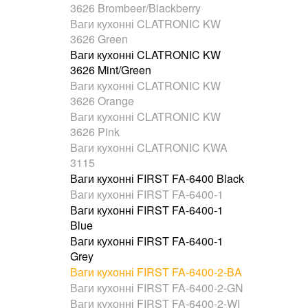
3626 Brombeer/Blackberry
Ваги кухонні CLATRONIC KW
3626 Green
Ваги кухонні CLATRONIC KW
3626 Mint/Green
Ваги кухонні CLATRONIC KW
3626 Orange
Ваги кухонні CLATRONIC KW
3626 Pink
Ваги кухонні CLATRONIC KWA
3115
Ваги кухонні FIRST FA-6400 Black
Ваги кухонні FIRST FA-6400-1
Ваги кухонні FIRST FA-6400-1
Blue
Ваги кухонні FIRST FA-6400-1
Grey
Ваги кухонні FIRST FA-6400-2-BA
Ваги кухонні FIRST FA-6400-2-GN
Ваги кухонні FIRST FA-6400-2-WI