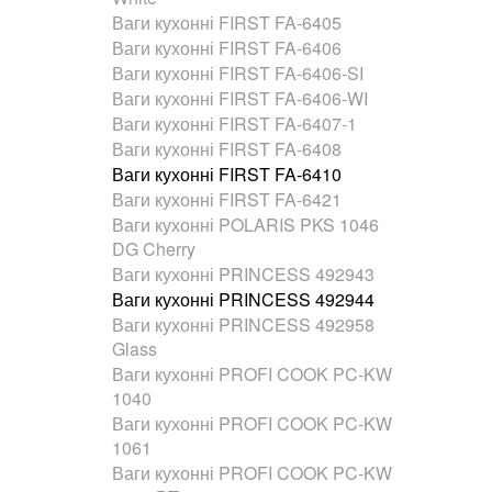
Ваги кухонні FIRST FA-6405
Ваги кухонні FIRST FA-6406
Ваги кухонні FIRST FA-6406-SI
Ваги кухонні FIRST FA-6406-WI
Ваги кухонні FIRST FA-6407-1
Ваги кухонні FIRST FA-6408
Ваги кухонні FIRST FA-6410
Ваги кухонні FIRST FA-6421
Ваги кухонні POLARIS PKS 1046
DG Cherry
Ваги кухонні PRINCESS 492943
Ваги кухонні PRINCESS 492944
Ваги кухонні PRINCESS 492958
Glass
Ваги кухонні PROFI COOK PC-KW
1040
Ваги кухонні PROFI COOK PC-KW
1061
Ваги кухонні PROFI COOK PC-KW