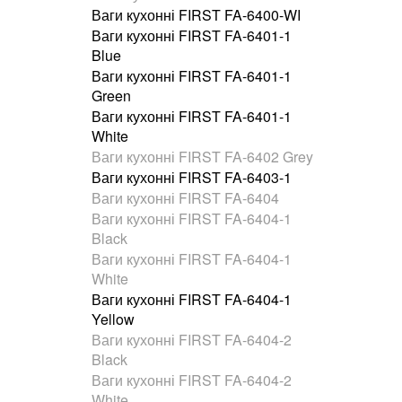
Ваги кухонні FIRST FA-6400-WI
Ваги кухонні FIRST FA-6401-1
Blue
Ваги кухонні FIRST FA-6401-1
Green
Ваги кухонні FIRST FA-6401-1
White
Ваги кухонні FIRST FA-6402 Grey
Ваги кухонні FIRST FA-6403-1
Ваги кухонні FIRST FA-6404
Ваги кухонні FIRST FA-6404-1
Black
Ваги кухонні FIRST FA-6404-1
White
Ваги кухонні FIRST FA-6404-1
Yellow
Ваги кухонні FIRST FA-6404-2
Black
Ваги кухонні FIRST FA-6404-2
White