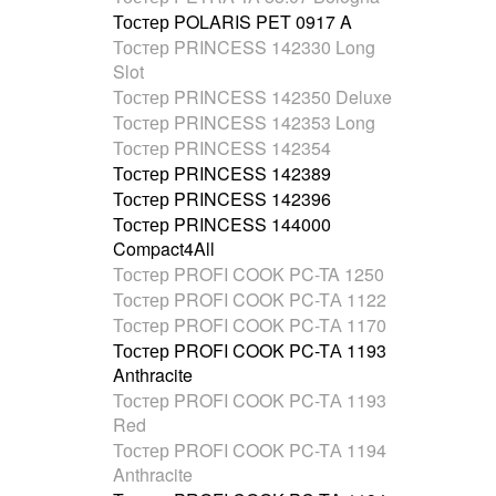
Тостер POLARIS PET 0917 A
Тостер PRINCESS 142330 Long
Slot
Тостер PRINCESS 142350 Deluxe
Тостер PRINCESS 142353 Long
Тостер PRINCESS 142354
Тостер PRINCESS 142389
Тостер PRINCESS 142396
Тостер PRINCESS 144000
Compact4All
Тостер PROFI COOK PC-TA 1250
Тостер PROFI COOK PC-TА 1122
Тостер PROFI COOK PC-TА 1170
Тостер PROFI COOK PC-TА 1193
Anthracite
Тостер PROFI COOK PC-TА 1193
Red
Тостер PROFI COOK PC-TА 1194
Anthracite