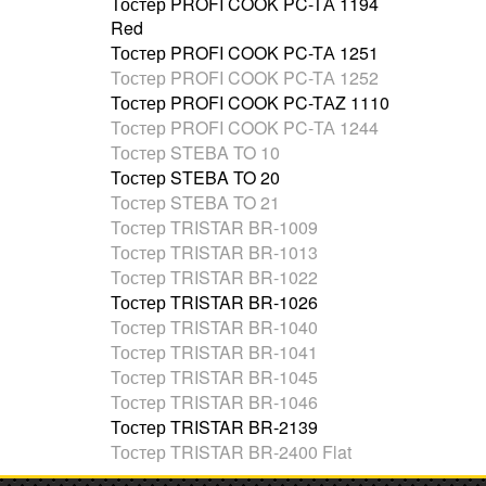
Тостер PROFI COOK PC-TА 1194
Red
Тостер PROFI COOK PC-TА 1251
Тостер PROFI COOK PC-TА 1252
Тостер PROFI COOK PC-TАZ 1110
Тостер PROFI COOK PC-ТА 1244
Тостер STEBA TO 10
Тостер STEBA TO 20
Тостер STEBA TO 21
Тостер TRISTAR BR-1009
Тостер TRISTAR BR-1013
Тостер TRISTAR BR-1022
Тостер TRISTAR BR-1026
Тостер TRISTAR BR-1040
Тостер TRISTAR BR-1041
Тостер TRISTAR BR-1045
Тостер TRISTAR BR-1046
Тостер TRISTAR BR-2139
Тостер TRISTAR BR-2400 Flat