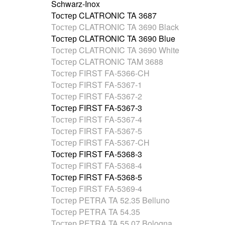
Schwarz-Inox
Тостер CLATRONIC TA 3687
Тостер CLATRONIC TA 3690 Black
Тостер CLATRONIC TA 3690 Blue
Тостер CLATRONIC TA 3690 White
Тостер CLATRONIC TAM 3688
Тостер FIRST FA-5366-CH
Тостер FIRST FA-5367-1
Тостер FIRST FA-5367-2
Тостер FIRST FA-5367-3
Тостер FIRST FA-5367-4
Тостер FIRST FA-5367-5
Тостер FIRST FA-5367-CH
Тостер FIRST FA-5368-3
Тостер FIRST FA-5368-4
Тостер FIRST FA-5368-5
Тостер FIRST FA-5369-4
Тостер PETRA TA 52.35 Belluno
Тостер PETRA TA 54.35
Тостер PETRA TA 55.07 Bologna