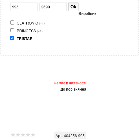
Ok
Виробник
CLATRONIC
(+1)
PRINCESS
(+1)
TRISTAR
немає в наявності
До порівняння
Арт. 404256-995