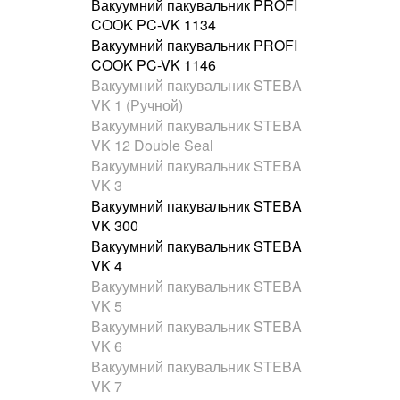
Вакуумний пакувальник PROFI
COOK PC-VK 1134
Вакуумний пакувальник PROFI
COOK PC-VK 1146
Вакуумний пакувальник STEBA
VK 1 (Ручной)
Вакуумний пакувальник STEBA
VK 12 Double Seal
Вакуумний пакувальник STEBA
VK 3
Вакуумний пакувальник STEBA
VK 300
Вакуумний пакувальник STEBA
VK 4
Вакуумний пакувальник STEBA
VK 5
Вакуумний пакувальник STEBA
VK 6
Вакуумний пакувальник STEBA
VK 7