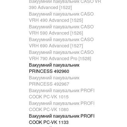
Вакуумний пакувальник CASO VR
390 Advanced [1522]
Вакуумний пакувальник CASO
VRH 490 Advanced [1525]
Вакуумний пакувальник CASO
VRH 590 Advanced [1526]
Вакуумний пакувальник CASO
VRH 690 Advanced [1527]
Вакуумний пакувальник CASO
VRH 790 Advanced Pro [1528]
Вакуумний пакувальник
PRINCESS 492960
Вакуумний пакувальник
PRINCESS 492967
Вакуумний пакувальник PROFI
COOK PC-VK 1015
Вакуумний пакувальник PROFI
COOK PC-VK 1080
Вакуумний пакувальник PROFI
COOK PC-VK 1133