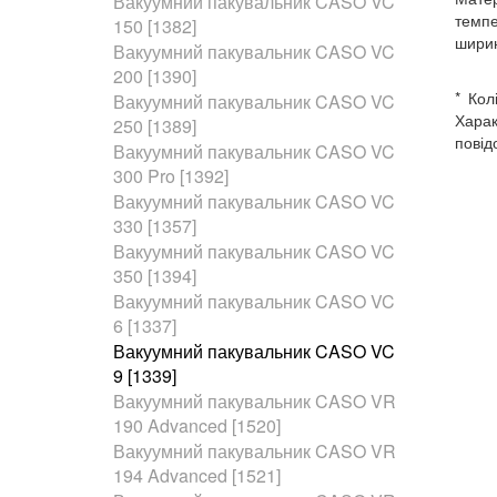
Вакуумний пакувальник CASO VC
темпе
150 [1382]
ширин
Вакуумний пакувальник CASO VC
200 [1390]
* Кол
Вакуумний пакувальник CASO VC
Харак
250 [1389]
повід
Вакуумний пакувальник CASO VC
300 Pro [1392]
Вакуумний пакувальник CASO VC
330 [1357]
Вакуумний пакувальник CASO VC
350 [1394]
Вакуумний пакувальник CASO VC
6 [1337]
Вакуумний пакувальник CASO VC
9 [1339]
Вакуумний пакувальник CASO VR
190 Advanced [1520]
Вакуумний пакувальник CASO VR
194 Advanced [1521]