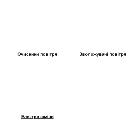
Очисники повітря
Зволожувачі повітря
Електрокаміни